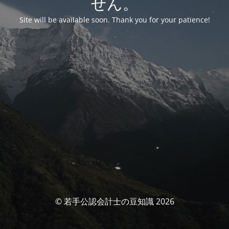
せん。
Site will be available soon. Thank you for your patience!
© 若手公認会計士の豆知識 2026