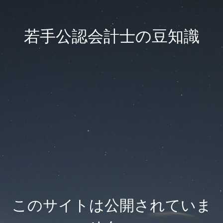
若手公認会計士の豆知識
このサイトは公開されていま