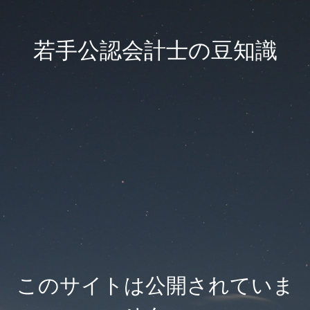
若手公認会計士の豆知識
このサイトは公開されていま