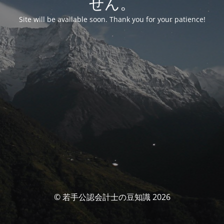
せん。
Site will be available soon. Thank you for your patience!
© 若手公認会計士の豆知識 2026