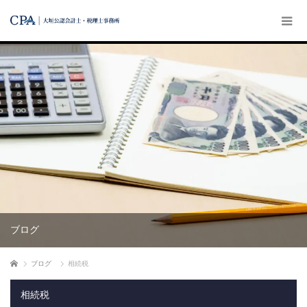
ブログ
ホーム
ブログ
相続税
相続税