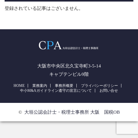
登録されている記事はございません。
大阪市中央区北久宝寺町3-5-14
キャプテンビル9階
HOME
業務案内
事務所概要
プライバシーポリシー
中小M&Aガイドライン遵守の宣言について
お問い合せ
©
大垣公認会計士・税理士事務所 大阪 国税OB